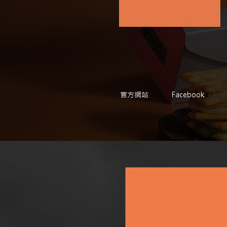
官方網站
Facebook