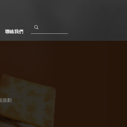
聯絡我們
面規劃