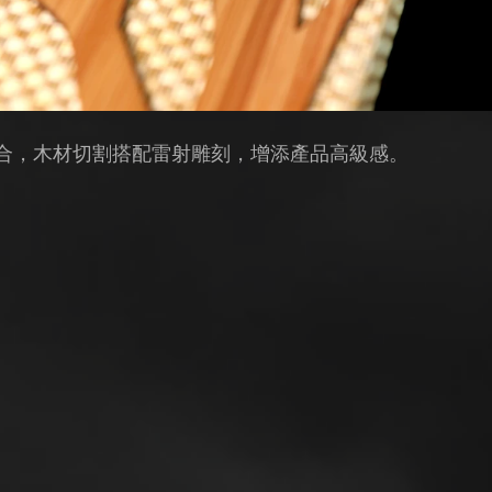
合，木材切割搭配雷射雕刻，增添產品高級感。