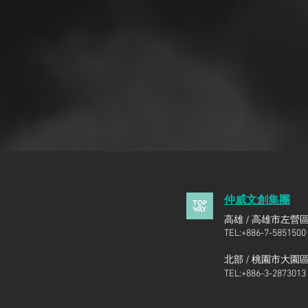
仲威文創集團
高雄 / 高雄市左營區
TEL:+886-7-5851500
北部 /
桃園市大園區領
TEL:+886-3-2873013